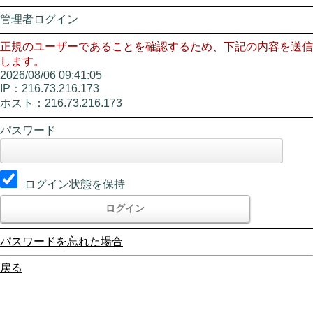
管理者ログイン
正規のユーザーであることを確認するため、下記の内容を送信
します。
2026/08/06 09:41:05
IP：216.73.216.173
ホスト：216.73.216.173
パスワード
ログイン状態を保持
パスワードを忘れた場合
戻る