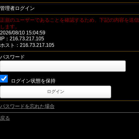
管理者ログイン
正規のユーザーであることを確認するため、下記の内容を送信
します。
2026/08/10 15:04:59
IP：216.73.217.105
ホスト：216.73.217.105
パスワード
ログイン状態を保持
パスワードを忘れた場合
戻る