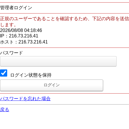
管理者ログイン
正規のユーザーであることを確認するため、下記の内容を送信
します。
2026/08/08 04:18:46
IP：216.73.216.41
ホスト：216.73.216.41
パスワード
ログイン状態を保持
パスワードを忘れた場合
戻る